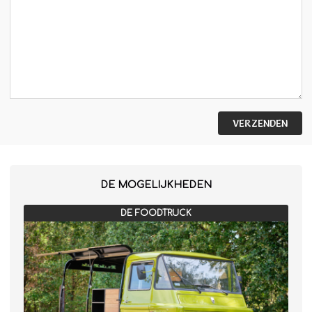
Winterkraam
Winterhuisje
VERZENDEN
DE MOGELIJKHEDEN
DE FOODTRUCK