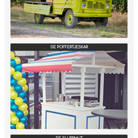
DE POFFERTJESKAR