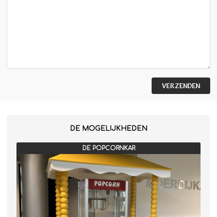
Winterkraam
Winterhuisje
VERZENDEN
DE MOGELIJKHEDEN
DE POPCORNKAR