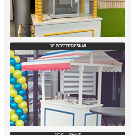
DE POFFERTJESKAR