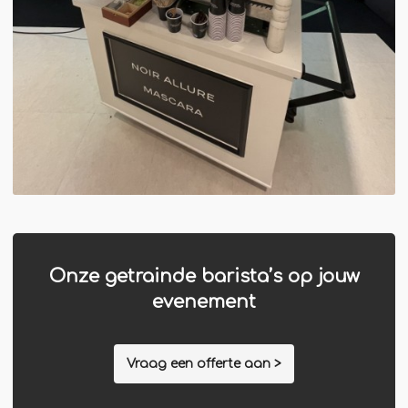
Onze getrainde barista’s op jouw
evenement
Vraag een offerte aan >