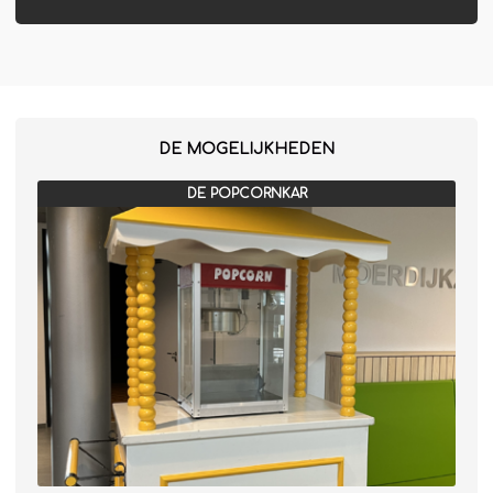
DE MOGELIJKHEDEN
DE POPCORNKAR